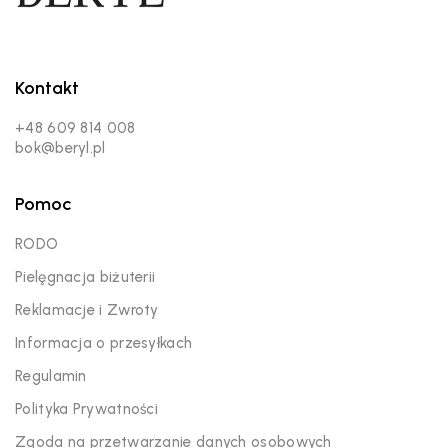
Kontakt
+48 609 814 008
bok@beryl.pl
Pomoc
RODO
Pielęgnacja biżuterii
Reklamacje i Zwroty
Informacja o przesyłkach
Regulamin
Polityka Prywatności
Zgoda na przetwarzanie danych osobowych