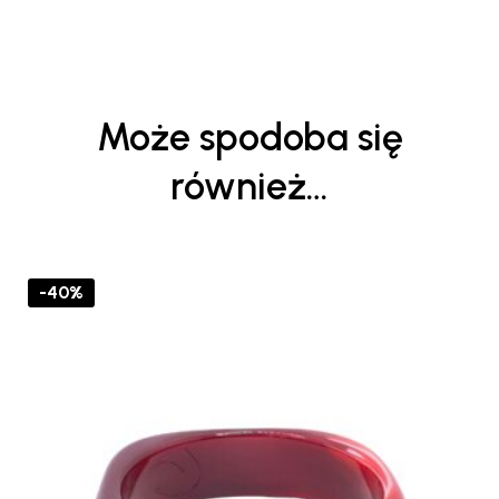
Może spodoba się
również…
-40%