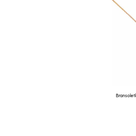
Bransolet