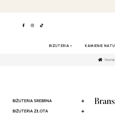
BIŻUTERIA
KAMIENIE NAT
Home
+
Brans
BIŻUTERIA SREBRNA
+
BIŻUTERIA ZŁOTA