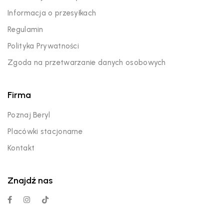
Informacja o przesyłkach
Regulamin
Polityka Prywatności
Zgoda na przetwarzanie danych osobowych
Firma
Poznaj Beryl
Placówki stacjonarne
Kontakt
Znajdź nas