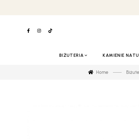
BIŻUTERIA
KAMIENIE NAT
Home
Biżute