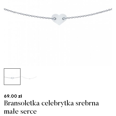
69,00
zł
Bransoletka celebrytka srebrna
małe serce