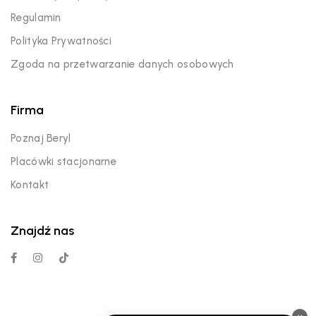
Regulamin
Polityka Prywatności
Zgoda na przetwarzanie danych osobowych
Firma
Poznaj Beryl
Placówki stacjonarne
Kontakt
Znajdź nas