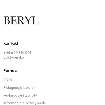
Kontakt
+48 609 814 008
bok@beryl.pl
Pomoc
RODO
Pielęgnacja biżuterii
Reklamacje i Zwroty
Informacja o przesyłkach