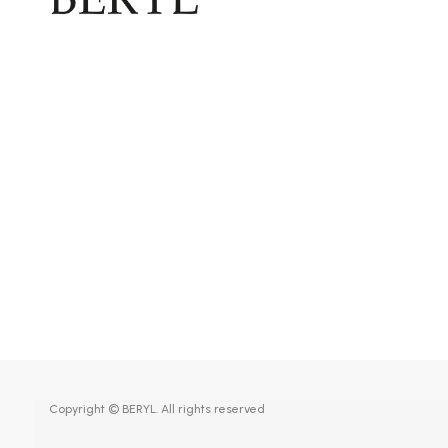
Copyright © BERYL. All rights reserved