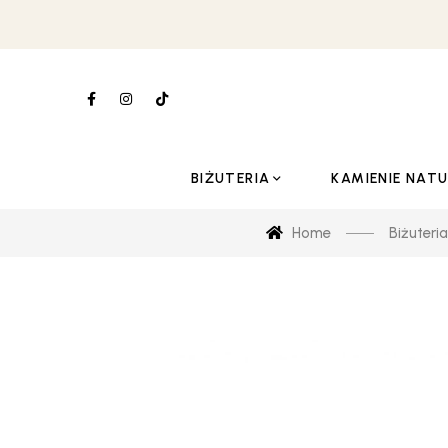
BIŻUTERIA
KAMIENIE NAT
Home
Biżuteria