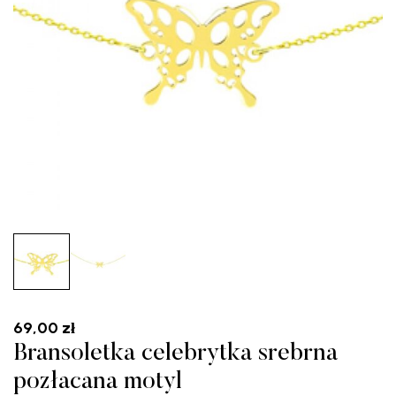
69,00
zł
Bransoletka celebrytka srebrna
pozłacana motyl