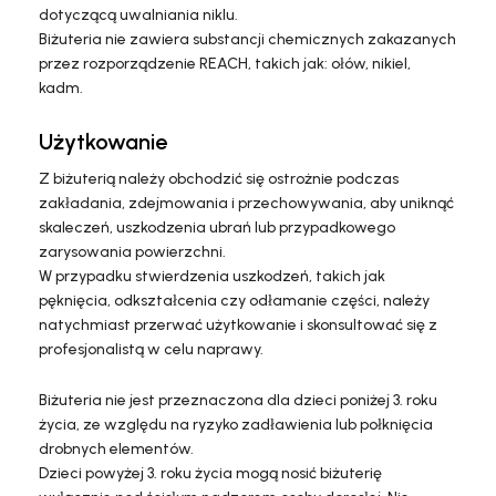
dotyczącą uwalniania niklu.
Biżuteria nie zawiera substancji chemicznych zakazanych
przez rozporządzenie REACH, takich jak: ołów, nikiel,
kadm.
Użytkowanie
Z biżuterią należy obchodzić się ostrożnie podczas
zakładania, zdejmowania i przechowywania, aby uniknąć
skaleczeń, uszkodzenia ubrań lub przypadkowego
zarysowania powierzchni.
W przypadku stwierdzenia uszkodzeń, takich jak
pęknięcia, odkształcenia czy odłamanie części, należy
natychmiast przerwać użytkowanie i skonsultować się z
profesjonalistą w celu naprawy.
Biżuteria nie jest przeznaczona dla dzieci poniżej 3. roku
życia, ze względu na ryzyko zadławienia lub połknięcia
drobnych elementów.
Dzieci powyżej 3. roku życia mogą nosić biżuterię