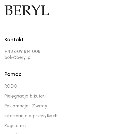
Kontakt
+48 609 814 008
bok@beryl.pl
Pomoc
RODO
Pielęgnacja biżuterii
Reklamacje i Zwroty
Informacja o przesyłkach
Regulamin