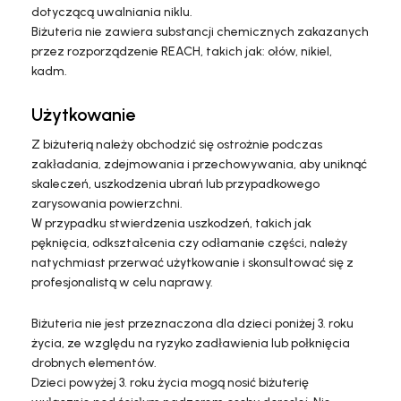
dotyczącą uwalniania niklu.
Biżuteria nie zawiera substancji chemicznych zakazanych
przez rozporządzenie REACH, takich jak: ołów, nikiel,
kadm.
Użytkowanie
Z biżuterią należy obchodzić się ostrożnie podczas
zakładania, zdejmowania i przechowywania, aby uniknąć
skaleczeń, uszkodzenia ubrań lub przypadkowego
zarysowania powierzchni.
W przypadku stwierdzenia uszkodzeń, takich jak
pęknięcia, odkształcenia czy odłamanie części, należy
natychmiast przerwać użytkowanie i skonsultować się z
profesjonalistą w celu naprawy.
Biżuteria nie jest przeznaczona dla dzieci poniżej 3. roku
życia, ze względu na ryzyko zadławienia lub połknięcia
drobnych elementów.
Dzieci powyżej 3. roku życia mogą nosić biżuterię