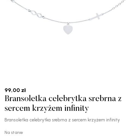
99,00
zł
Bransoletka celebrytka srebrna z
sercem krzyżem infinity
Bransoletka celebrytka srebrna z sercem krzyżem infinity
Na stanie