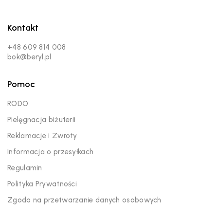
Kontakt
+48 609 814 008
bok@beryl.pl
Pomoc
RODO
Pielęgnacja biżuterii
Reklamacje i Zwroty
Informacja o przesyłkach
Regulamin
Polityka Prywatności
Zgoda na przetwarzanie danych osobowych