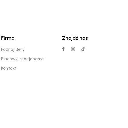
Firma
Znajdź nas
Poznaj Beryl
Placówki stacjonarne
Kontakt