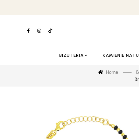
BIŻUTERIA
KAMIENIE NAT
Home
B
Br