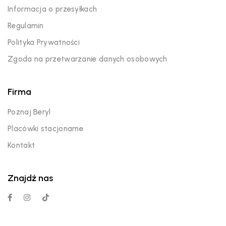
Informacja o przesyłkach
Regulamin
Polityka Prywatności
Zgoda na przetwarzanie danych osobowych
Firma
Poznaj Beryl
Placówki stacjonarne
Kontakt
Znajdź nas