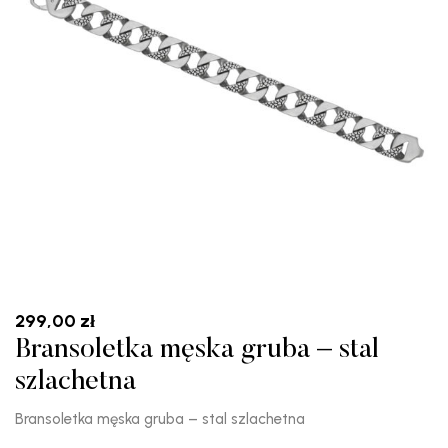
299,00
zł
Bransoletka męska gruba – stal
szlachetna
Bransoletka męska gruba – stal szlachetna