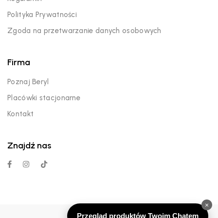
Polityka Prywatności
Zgoda na przetwarzanie danych osobowych
Firma
Poznaj Beryl
Placówki stacjonarne
Kontakt
Znajdź nas
×
Przegląd produktów Twoim Chatem