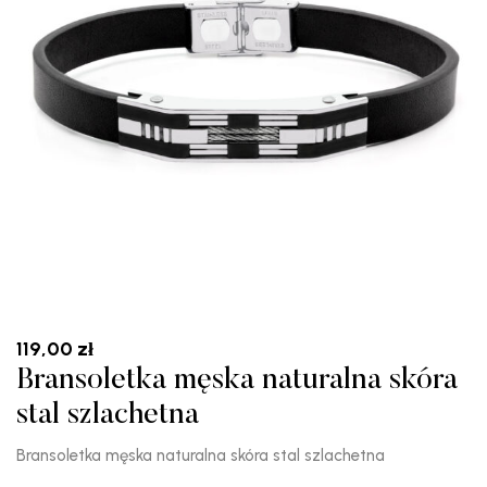
119,00
zł
Bransoletka męska naturalna skóra
stal szlachetna
Bransoletka męska naturalna skóra stal szlachetna