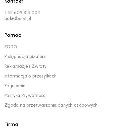
Kontakt
+48 609 814 008
bok@beryl.pl
Pomoc
RODO
Pielęgnacja biżuterii
Reklamacje i Zwroty
Informacja o przesyłkach
Regulamin
Polityka Prywatności
Zgoda na przetwarzanie danych osobowych
Firma