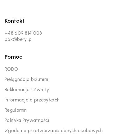
Kontakt
+48 609 814 008
bok@beryl.pl
Pomoc
RODO
Pielęgnacja biżuterii
Reklamacje i Zwroty
Informacja o przesyłkach
Regulamin
Polityka Prywatności
Zgoda na przetwarzanie danych osobowych