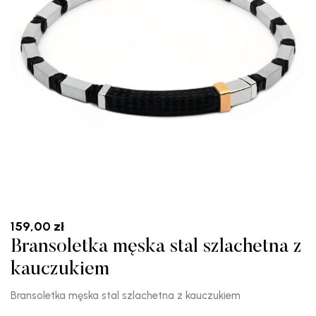
159,00
zł
Bransoletka męska stal szlachetna z
kauczukiem
Bransoletka męska stal szlachetna z kauczukiem