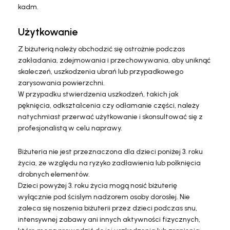
kadm.
Użytkowanie
Z biżuterią należy obchodzić się ostrożnie podczas
zakładania, zdejmowania i przechowywania, aby uniknąć
skaleczeń, uszkodzenia ubrań lub przypadkowego
zarysowania powierzchni.
W przypadku stwierdzenia uszkodzeń, takich jak
pęknięcia, odkształcenia czy odłamanie części, należy
natychmiast przerwać użytkowanie i skonsultować się z
profesjonalistą w celu naprawy.
Biżuteria nie jest przeznaczona dla dzieci poniżej 3. roku
życia, ze względu na ryzyko zadławienia lub połknięcia
drobnych elementów.
Dzieci powyżej 3. roku życia mogą nosić biżuterię
wyłącznie pod ścisłym nadzorem osoby dorosłej. Nie
zaleca się noszenia biżuterii przez dzieci podczas snu,
intensywnej zabawy ani innych aktywności fizycznych,