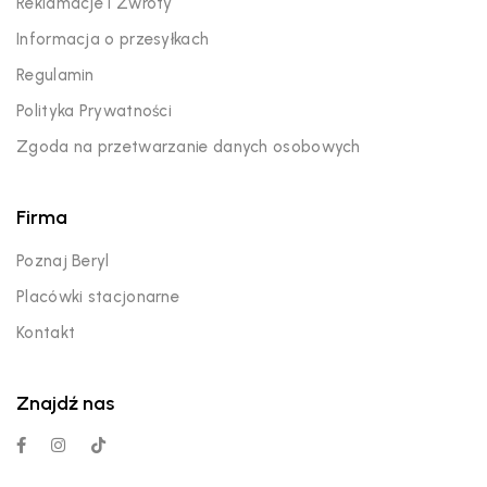
Reklamacje i Zwroty
Informacja o przesyłkach
Regulamin
Polityka Prywatności
Zgoda na przetwarzanie danych osobowych
Firma
Poznaj Beryl
Placówki stacjonarne
Kontakt
Znajdź nas