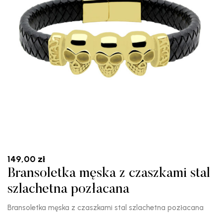
149,00
zł
Bransoletka męska z czaszkami stal
szlachetna pozłacana
Bransoletka męska z czaszkami stal szlachetna pozłacana