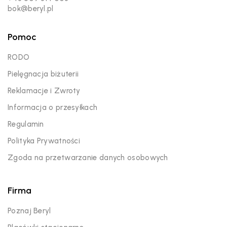
bok@beryl.pl
Pomoc
RODO
Pielęgnacja biżuterii
Reklamacje i Zwroty
Informacja o przesyłkach
Regulamin
Polityka Prywatności
Zgoda na przetwarzanie danych osobowych
Firma
Poznaj Beryl