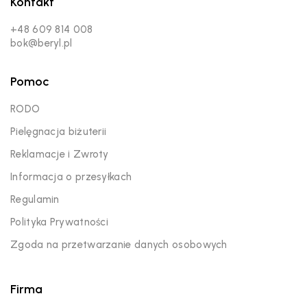
Kontakt
+48 609 814 008
bok@beryl.pl
Pomoc
RODO
Pielęgnacja biżuterii
Reklamacje i Zwroty
Informacja o przesyłkach
Regulamin
Polityka Prywatności
Zgoda na przetwarzanie danych osobowych
Firma