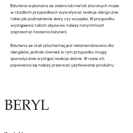
Biżuteria wykonana ze srebra lub metali złoconych może
w rzadkich przypadkach wywoływać reakcje alergiczne,
takie jak podrażnienie skóry czy wysypka. W przypadku
wystąpienia takich objawów należy natychmiast
zaprzestać noszenia biżuterii.
Biżuteria ze stali szlachetnej jest rekomendowana dla
alergików, jednak również w tym przypadku mogą
sporadycznie wystąpić reakcje skórne. W razie ich
pojawienia się należy przerwać użytkowanie produktu.