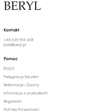
Kontakt
+48 609 814 008
bok@beryl.pl
Pomoc
RODO
Pielęgnacja biżuterii
Reklamacje i Zwroty
Informacja o przesyłkach
Regulamin
Polityka Prywatności