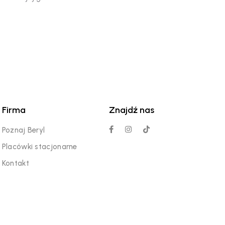
Firma
Znajdź nas
Poznaj Beryl
Placówki stacjonarne
Kontakt