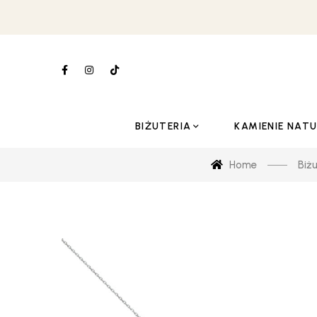
BIŻUTERIA
KAMIENIE NAT
Home
Biżu