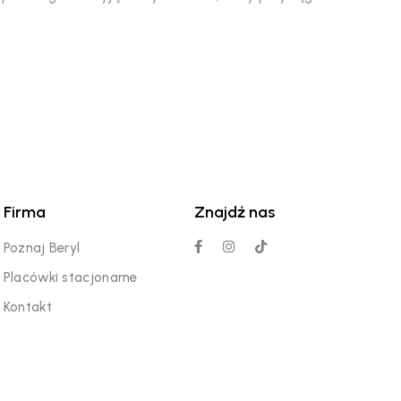
Firma
Znajdź nas
Poznaj Beryl
Placówki stacjonarne
Kontakt