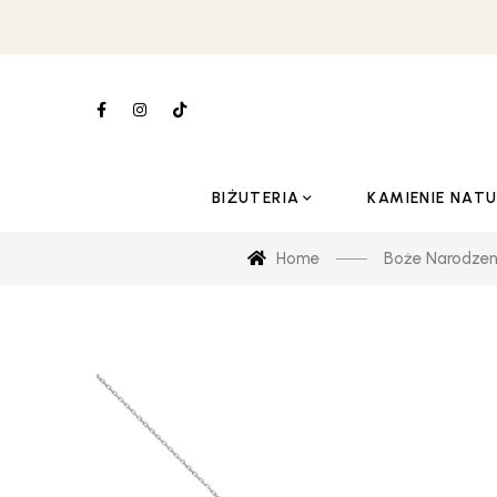
BIŻUTERIA
KAMIENIE NAT
Home
Boże Narodzen