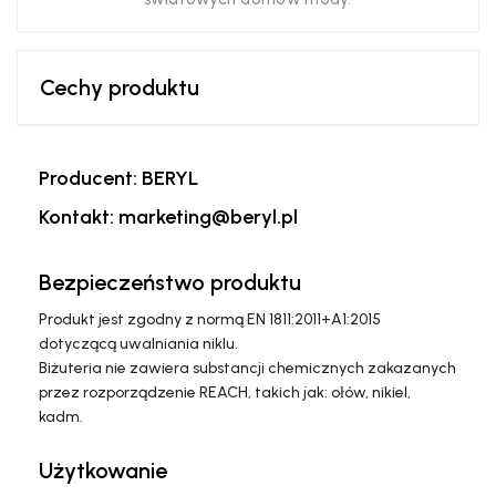
Cechy produktu
Producent: BERYL
Kontakt: marketing@beryl.pl
Bezpieczeństwo produktu
Produkt jest zgodny z normą EN 1811:2011+A1:2015
dotyczącą uwalniania niklu.
Biżuteria nie zawiera substancji chemicznych zakazanych
przez rozporządzenie REACH, takich jak: ołów, nikiel,
kadm.
Użytkowanie