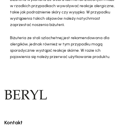
w rzadkich przypadkach wywoływać reakcje alergiczne,
takie jak podrażnienie skóry czy wysypka. W przypadku
wystąpienia takich objawów należy natychmiast
zaprzestać noszenia biżuterii.
Biżuteria ze stali szlachetnej jest rekomendowana dla
alergików, jednak również w tym przypadku mogą
sporadycznie wystąpić reakcje skórne. W razie ich
pojawienia się należy przerwać użytkowanie produktu.
Kontakt