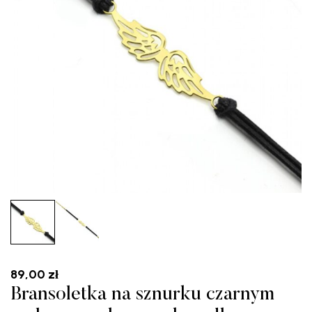
89,00
zł
Bransoletka na sznurku czarnym