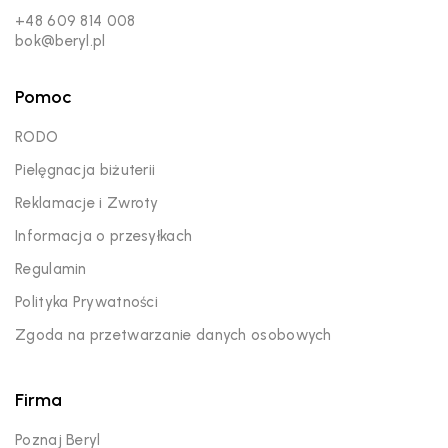
+48 609 814 008
bok@beryl.pl
Pomoc
RODO
Pielęgnacja biżuterii
Reklamacje i Zwroty
Informacja o przesyłkach
Regulamin
Polityka Prywatności
Zgoda na przetwarzanie danych osobowych
Firma
Poznaj Beryl