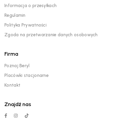
Informacja o przesyłkach
Regulamin
Polityka Prywatności
Zgoda na przetwarzanie danych osobowych
Firma
Poznaj Beryl
Placówki stacjonarne
Kontakt
Znajdź nas