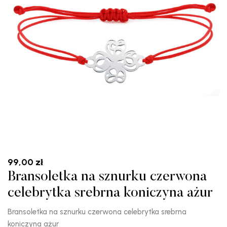
99,00
zł
Bransoletka na sznurku czerwona
celebrytka srebrna koniczyna ażur
Bransoletka na sznurku czerwona celebrytka srebrna
koniczyna ażur