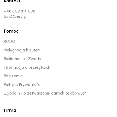
Kontakt
+48 609 814 008
bok@beryl.pl
Pomoc
RODO
Pielęgnacja biżuterii
Reklamacje i Zwroty
Informacja o przesyłkach
Regulamin
Polityka Prywatności
Zgoda na przetwarzanie danych osobowych
Firma