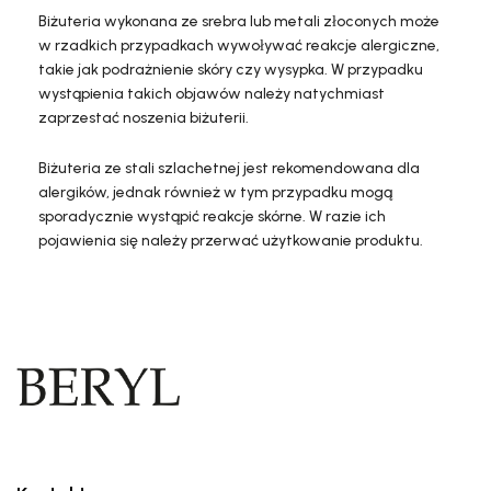
Biżuteria wykonana ze srebra lub metali złoconych może
w rzadkich przypadkach wywoływać reakcje alergiczne,
takie jak podrażnienie skóry czy wysypka. W przypadku
wystąpienia takich objawów należy natychmiast
zaprzestać noszenia biżuterii.
Biżuteria ze stali szlachetnej jest rekomendowana dla
alergików, jednak również w tym przypadku mogą
sporadycznie wystąpić reakcje skórne. W razie ich
pojawienia się należy przerwać użytkowanie produktu.