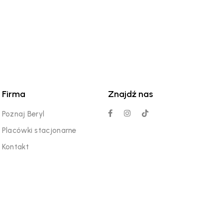
Firma
Znajdź nas
Poznaj Beryl
Placówki stacjonarne
Kontakt