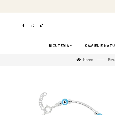
BIŻUTERIA
KAMIENIE NAT
Home
Biżu