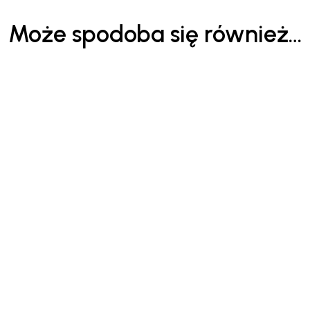
Może spodoba się również…