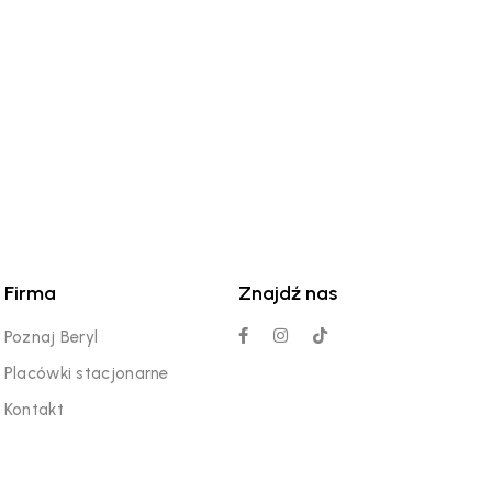
Firma
Znajdź nas
Poznaj Beryl
Placówki stacjonarne
Kontakt