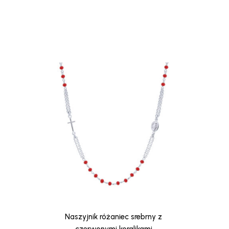
Naszyjnik różaniec srebrny z