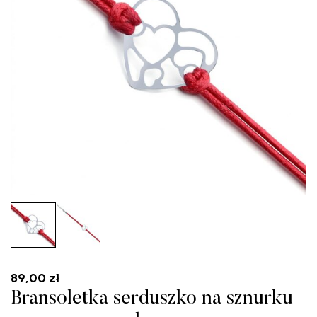
89,00
zł
Bransoletka serduszko na sznurku