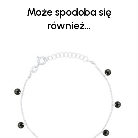
Może spodoba się
również…