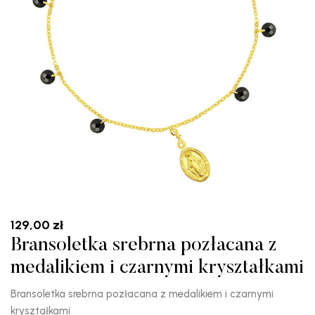
129,00
zł
Bransoletka srebrna pozłacana z
medalikiem i czarnymi kryształkami
Bransoletka srebrna pozłacana z medalikiem i czarnymi
kryształkami