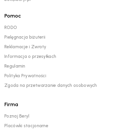
Pomoc
RODO
Pielęgnacja biżuterii
Reklamacje i Zwroty
Informacja o przesyłkach
Regulamin
Polityka Prywatności
Zgoda na przetwarzanie danych osobowych
Firma
Poznaj Beryl
Placówki stacjonarne