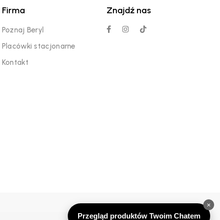
Firma
Znajdź nas
Poznaj Beryl
Placówki stacjonarne
Kontakt
×
Przegląd produktów Twoim Chatem