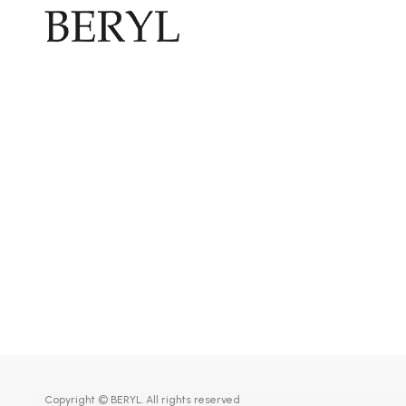
Copyright © BERYL. All rights reserved