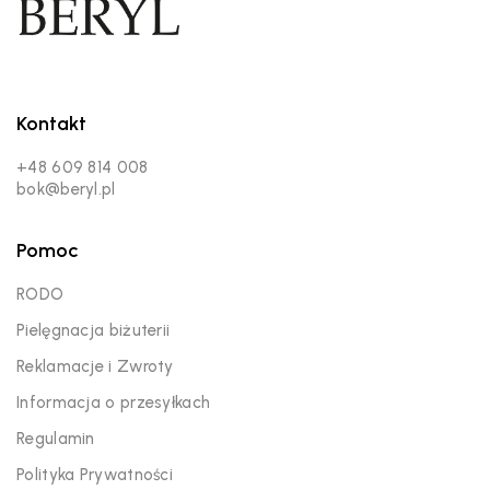
Kontakt
+48 609 814 008
bok@beryl.pl
Pomoc
RODO
Pielęgnacja biżuterii
Reklamacje i Zwroty
Informacja o przesyłkach
Regulamin
Polityka Prywatności