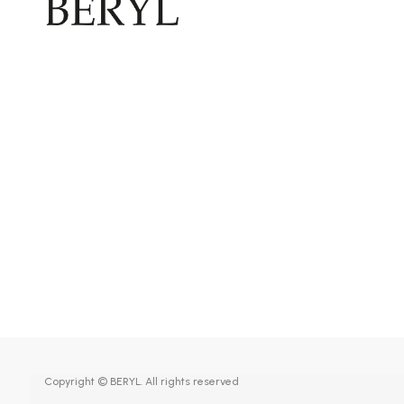
Copyright © BERYL. All rights reserved