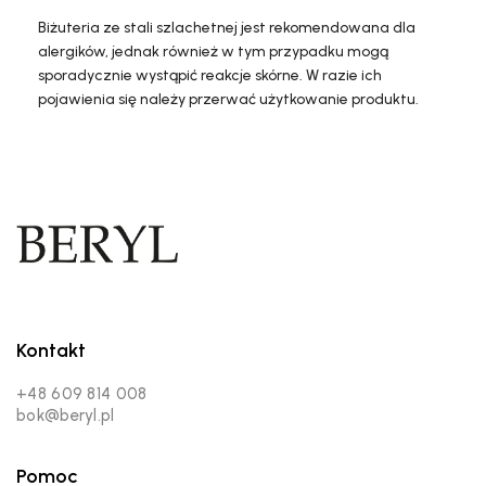
Biżuteria ze stali szlachetnej jest rekomendowana dla
alergików, jednak również w tym przypadku mogą
sporadycznie wystąpić reakcje skórne. W razie ich
pojawienia się należy przerwać użytkowanie produktu.
Kontakt
+48 609 814 008
bok@beryl.pl
Pomoc