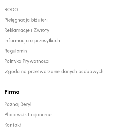
RODO
Pielęgnacja biżuterii
Reklamacje i Zwroty
Informacja o przesyłkach
Regulamin
Polityka Prywatności
Zgoda na przetwarzanie danych osobowych
Firma
Poznaj Beryl
Placówki stacjonarne
Kontakt