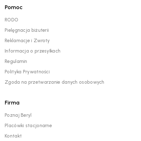
Pomoc
RODO
Pielęgnacja biżuterii
Reklamacje i Zwroty
Informacja o przesyłkach
Regulamin
Polityka Prywatności
Zgoda na przetwarzanie danych osobowych
Firma
Poznaj Beryl
Placówki stacjonarne
Kontakt