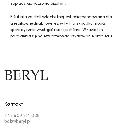
zaprzestać noszenia biżuterii.
Biżuteria ze stali szlachetnej jest rekomendowana dla
alergików, jednak również w tym przypadku mogą
sporadycznie wystąpić reakcje skórne. W razie ich
pojawienia się należy przerwać użytkowanie produktu.
Kontakt
+48 609 814 008
bok@beryl.pl