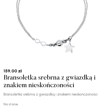
159,00
zł
Bransoletka srebrna z gwiazdką i
znakiem nieskończoności
Bransoletka srebrna z gwiazdką i znakiem nieskończoności
Na stanie