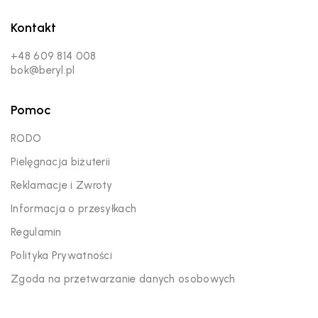
Kontakt
+48 609 814 008
bok@beryl.pl
Pomoc
RODO
Pielęgnacja biżuterii
Reklamacje i Zwroty
Informacja o przesyłkach
Regulamin
Polityka Prywatności
Zgoda na przetwarzanie danych osobowych