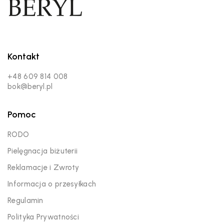
Kontakt
+48 609 814 008
bok@beryl.pl
Pomoc
RODO
Pielęgnacja biżuterii
Reklamacje i Zwroty
Informacja o przesyłkach
Regulamin
Polityka Prywatności