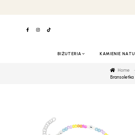
BIŻUTERIA
KAMIENIE NAT
Home
Bransoletka