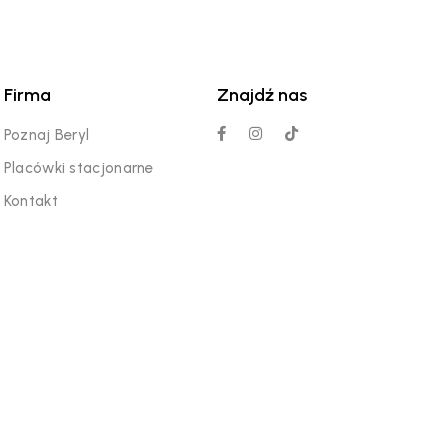
Firma
Znajdź nas
Poznaj Beryl
Placówki stacjonarne
Kontakt