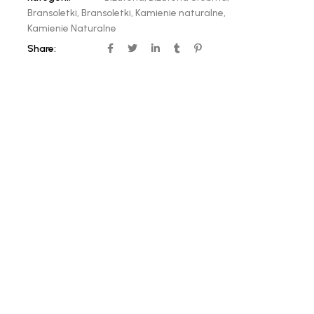
Bransoletki
,
Bransoletki
,
Kamienie naturalne
,
Kamienie Naturalne
Share: