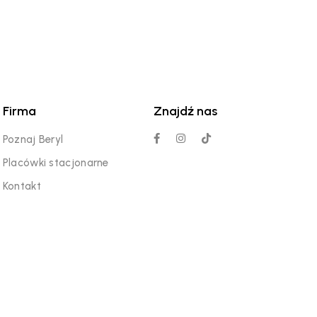
Firma
Znajdź nas
Poznaj Beryl
Placówki stacjonarne
Kontakt