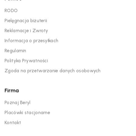
RODO
Pielęgnacja biżuterii
Reklamacje i Zwroty
Informacja o przesyłkach
Regulamin
Polityka Prywatności
Zgoda na przetwarzanie danych osobowych
Firma
Poznaj Beryl
Placówki stacjonarne
Kontakt