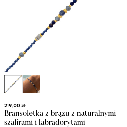
219,00
zł
Bransoletka z brązu z naturalnymi
szafirami i labradorytami