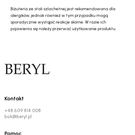
Biżuteria ze stali szlachetnej jest rekomendowana dla
alergików, jednak również w tym przypadku mogą
sporadycznie wystąpić reakcje skórne. W razie ich
pojawienia się należy przerwać użytkowanie produktu.
Kontakt
+48 609 814 008
bok@beryl.pl
Pomoc