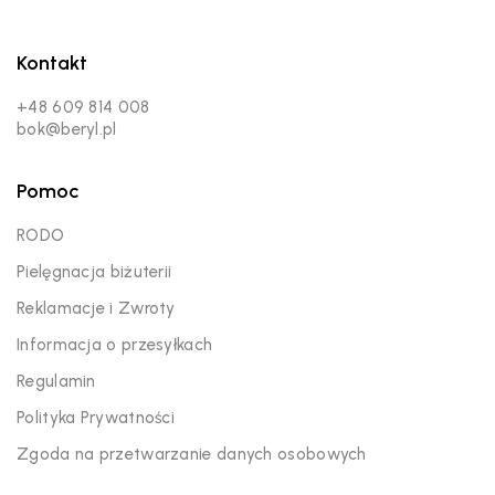
Kontakt
+48 609 814 008
bok@beryl.pl
Pomoc
RODO
Pielęgnacja biżuterii
Reklamacje i Zwroty
Informacja o przesyłkach
Regulamin
Polityka Prywatności
Zgoda na przetwarzanie danych osobowych