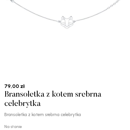
79,00
zł
Bransoletka z kotem srebrna
celebrytka
Bransoletka z kotem srebrna celebrytka
Na stanie