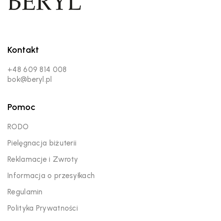
Kontakt
+48 609 814 008
bok@beryl.pl
Pomoc
RODO
Pielęgnacja biżuterii
Reklamacje i Zwroty
Informacja o przesyłkach
Regulamin
Polityka Prywatności