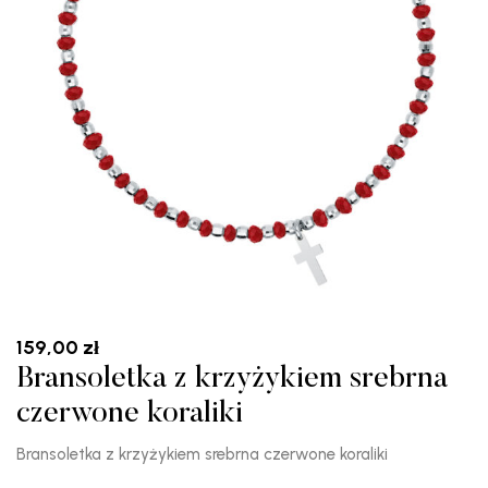
159,00
zł
Bransoletka z krzyżykiem srebrna
czerwone koraliki
Bransoletka z krzyżykiem srebrna czerwone koraliki