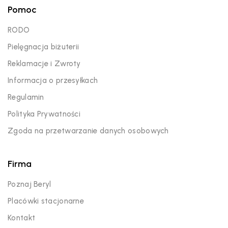
Pomoc
RODO
Pielęgnacja biżuterii
Reklamacje i Zwroty
Informacja o przesyłkach
Regulamin
Polityka Prywatności
Zgoda na przetwarzanie danych osobowych
Firma
Poznaj Beryl
Placówki stacjonarne
Kontakt