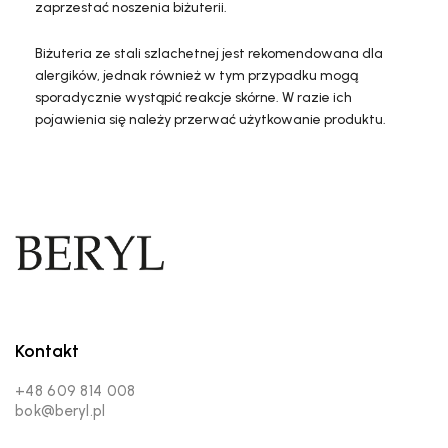
zaprzestać noszenia biżuterii.
Biżuteria ze stali szlachetnej jest rekomendowana dla
alergików, jednak również w tym przypadku mogą
sporadycznie wystąpić reakcje skórne. W razie ich
pojawienia się należy przerwać użytkowanie produktu.
Kontakt
+48 609 814 008
bok@beryl.pl