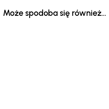
Może spodoba się również…