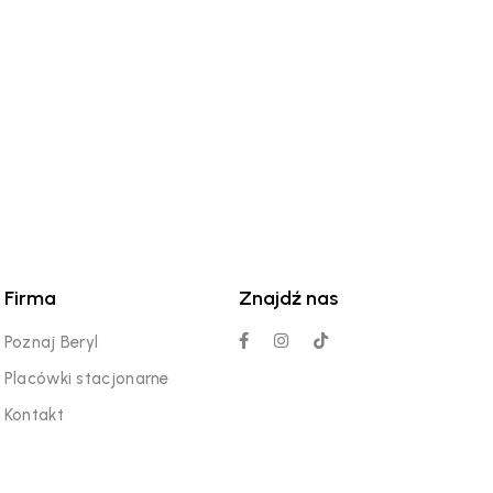
Firma
Znajdź nas
Poznaj Beryl
Placówki stacjonarne
Kontakt