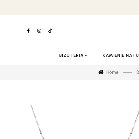
BIŻUTERIA
KAMIENIE NAT
Home
B