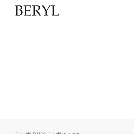
Copyright © BERYL. All rights reserved