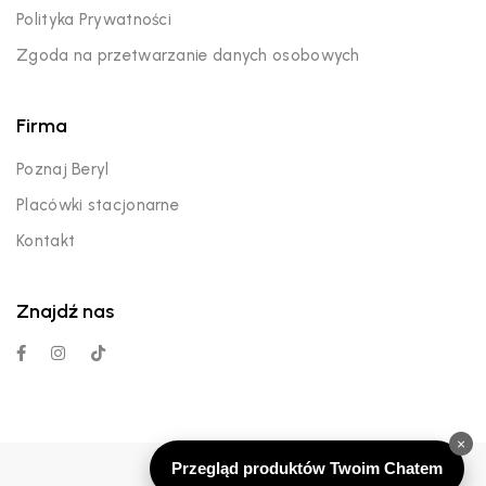
Polityka Prywatności
Zgoda na przetwarzanie danych osobowych
Firma
Poznaj Beryl
Placówki stacjonarne
Kontakt
Znajdź nas
×
Przegląd produktów Twoim Chatem