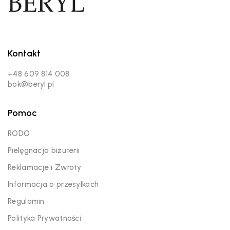
Kontakt
+48 609 814 008
bok@beryl.pl
Pomoc
RODO
Pielęgnacja biżuterii
Reklamacje i Zwroty
Informacja o przesyłkach
Regulamin
Polityka Prywatności