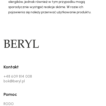
alergików, jednak również w tym przypadku mogą
sporadycznie wystąpić reakcje skórne. W razie ich
pojawienia się należy przerwać użytkowanie produktu.
Kontakt
+48 609 814 008
bok@beryl.pl
Pomoc
RODO