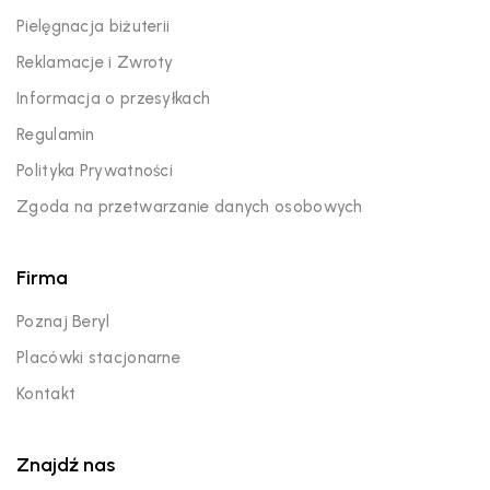
Pielęgnacja biżuterii
Reklamacje i Zwroty
Informacja o przesyłkach
Regulamin
Polityka Prywatności
Zgoda na przetwarzanie danych osobowych
Firma
Poznaj Beryl
Placówki stacjonarne
Kontakt
Znajdź nas