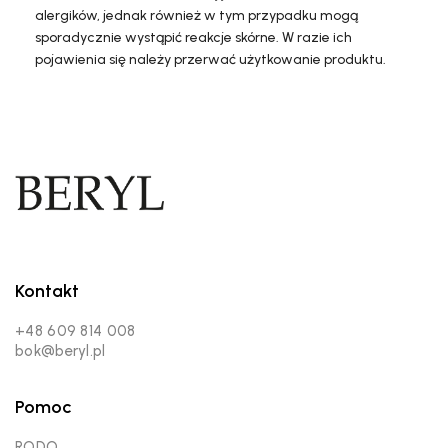
alergików, jednak również w tym przypadku mogą
sporadycznie wystąpić reakcje skórne. W razie ich
pojawienia się należy przerwać użytkowanie produktu.
Kontakt
+48 609 814 008
bok@beryl.pl
Pomoc
RODO