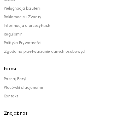
Pielęgnacja biżuterii
Reklamacje i Zwroty
Informacja o przesyłkach
Regulamin
Polityka Prywatności
Zgoda na przetwarzanie danych osobowych
Firma
Poznaj Beryl
Placówki stacjonarne
Kontakt
Znajdź nas