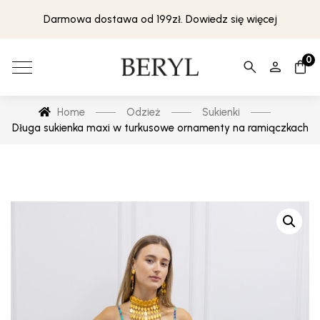
Darmowa dostawa od 199zł. Dowiedz się więcej
0
Home
Odzież
Sukienki
Długa sukienka maxi w turkusowe ornamenty na ramiączkach