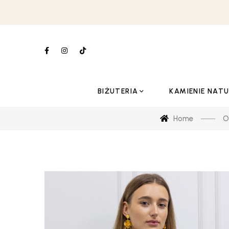
BIŻUTERIA
KAMIENIE NAT
Home
O