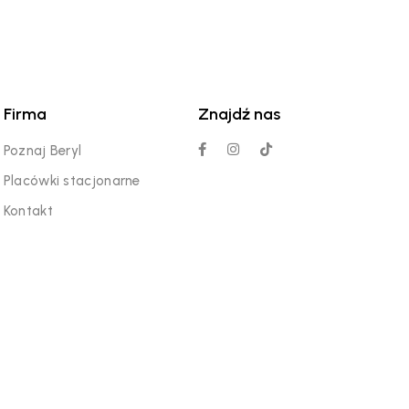
Firma
Znajdź nas
Poznaj Beryl
Placówki stacjonarne
Kontakt