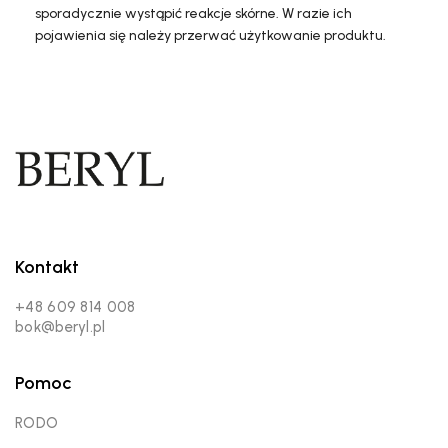
sporadycznie wystąpić reakcje skórne. W razie ich
pojawienia się należy przerwać użytkowanie produktu.
Kontakt
+48 609 814 008
bok@beryl.pl
Pomoc
RODO