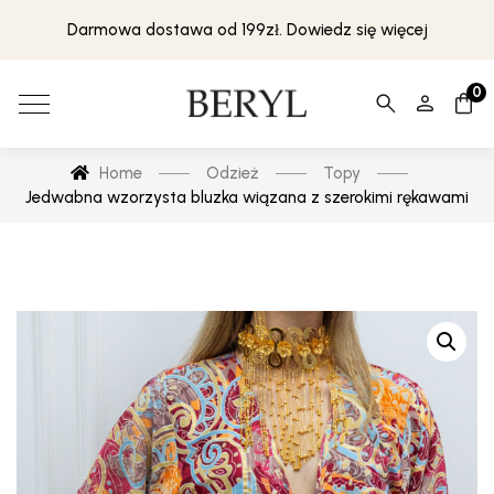
Darmowa dostawa od 199zł. Dowiedz się więcej
0
Home
Odzież
Topy
Jedwabna wzorzysta bluzka wiązana z szerokimi rękawami