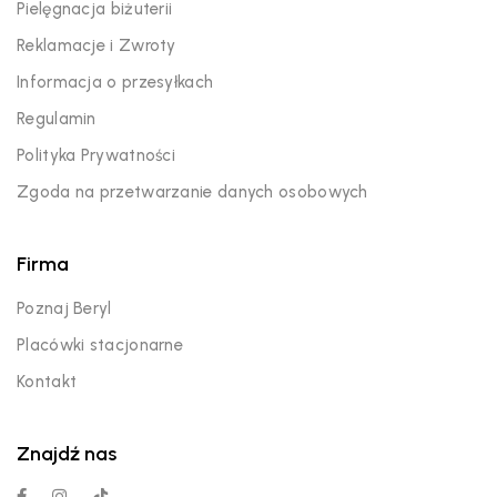
Pielęgnacja biżuterii
Reklamacje i Zwroty
Informacja o przesyłkach
Regulamin
Polityka Prywatności
Zgoda na przetwarzanie danych osobowych
Firma
Poznaj Beryl
Placówki stacjonarne
Kontakt
Znajdź nas