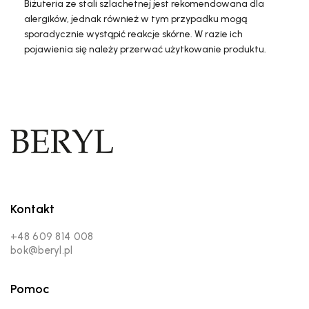
Biżuteria ze stali szlachetnej jest rekomendowana dla
alergików, jednak również w tym przypadku mogą
sporadycznie wystąpić reakcje skórne. W razie ich
pojawienia się należy przerwać użytkowanie produktu.
Kontakt
+48 609 814 008
bok@beryl.pl
Pomoc