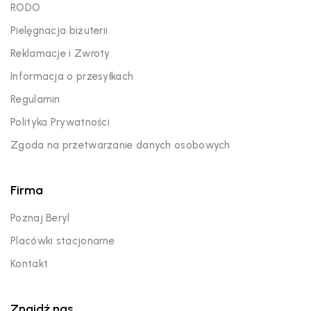
RODO
Pielęgnacja biżuterii
Reklamacje i Zwroty
Informacja o przesyłkach
Regulamin
Polityka Prywatności
Zgoda na przetwarzanie danych osobowych
Firma
Poznaj Beryl
Placówki stacjonarne
Kontakt
Znajdź nas