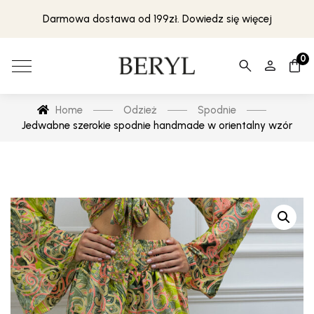
Darmowa dostawa od 199zł. Dowiedz się więcej
0
Home
Odzież
Spodnie
Jedwabne szerokie spodnie handmade w orientalny wzór